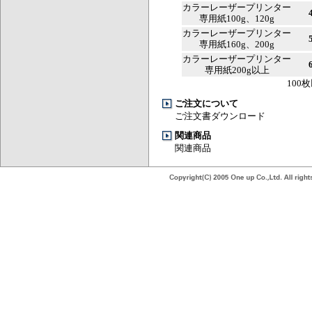
カラーレーザープリンター
専用紙100g、120g
カラーレーザープリンター
専用紙160g、200g
カラーレーザープリンター
専用紙200g以上
10
ご注文について
ご注文書ダウンロード
関連商品
関連商品