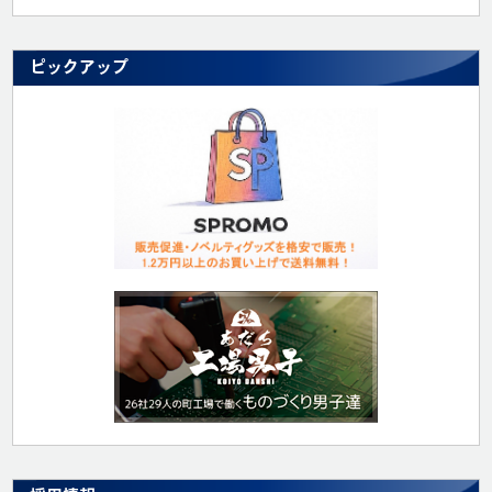
ピックアップ