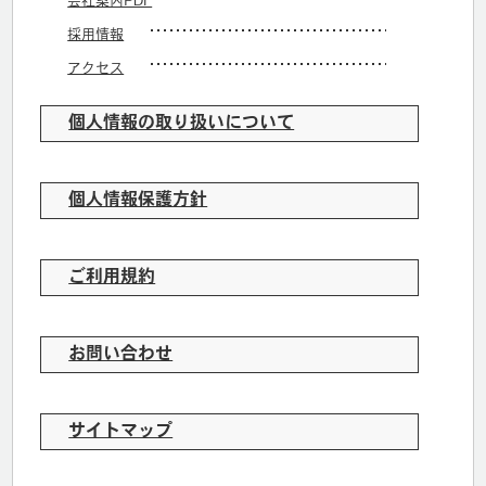
会社案内PDF
採用情報
アクセス
個人情報の取り扱いについて
個人情報保護方針
ご利用規約
お問い合わせ
サイトマップ