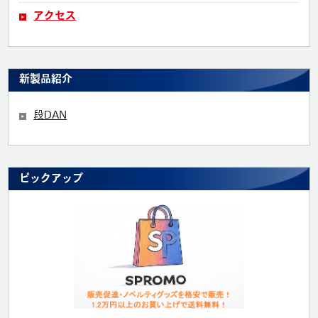
アクセス
新製品紹介
段DAN
ピックアップ