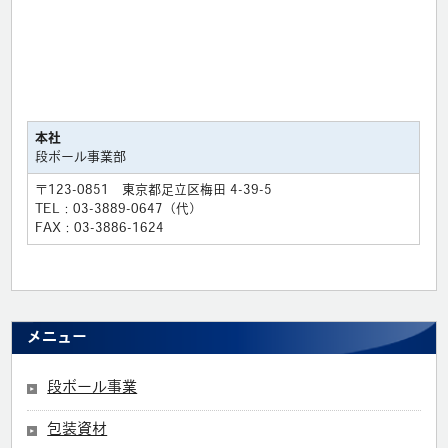
本社
段ボール事業部
〒123-0851 東京都足立区梅田 4-39-5
TEL：03-3889-0647（代）
FAX：03-3886-1624
メニュー
段ボール事業
包装資材