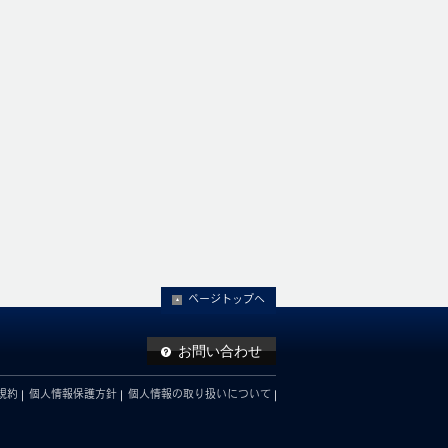
ページトップへ
お問い合わせ
規約
個人情報保護方針
個人情報の取り扱いについて