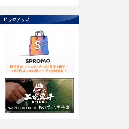
ピックアップ