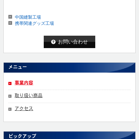
中国縫製工場
携帯関連グッズ工場
お問い合わせ
メニュー
事業内容
取り扱い商品
アクセス
ピックアップ