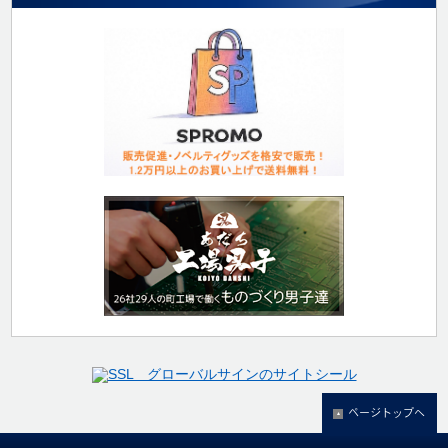
ページトップへ