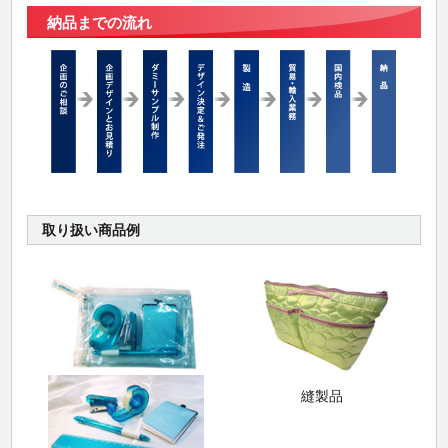
納品までの流れ
取り扱い商品例
縫製品