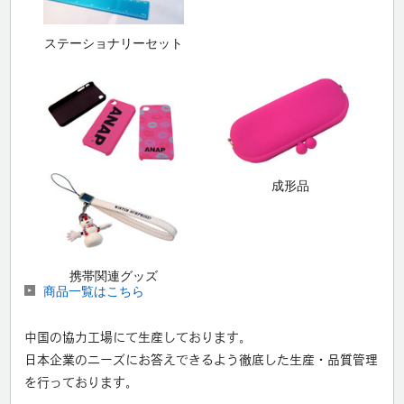
ステーショナリーセット
成形品
携帯関連グッズ
商品一覧はこちら
中国の協力工場にて生産しております。
日本企業のニーズにお答えできるよう徹底した生産・品質管理
を行っております。