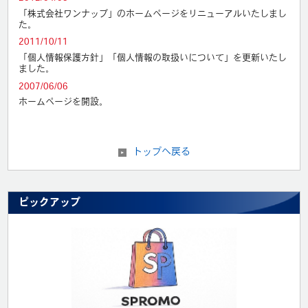
「株式会社ワンナップ」のホームページをリニューアルいたしまし
た。
2011/10/11
「個人情報保護方針」「個人情報の取扱いについて」を更新いたし
ました。
2007/06/06
ホームページを開設。
トップへ戻る
ピックアップ