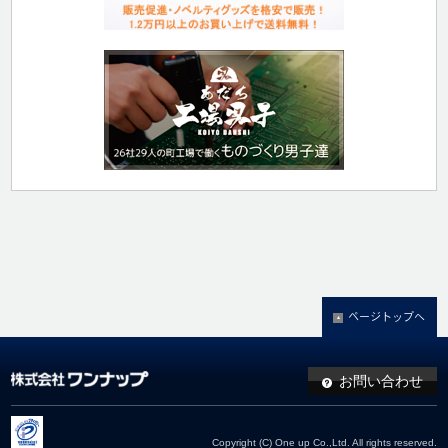
ページトップへ
お問い合わせ
Copyright (C) One up Co.,Ltd. All rights reserved.